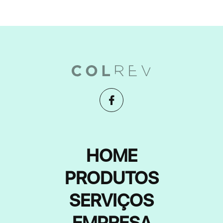
HOME
PRODUTOS
SERVIÇOS
EMPRESA