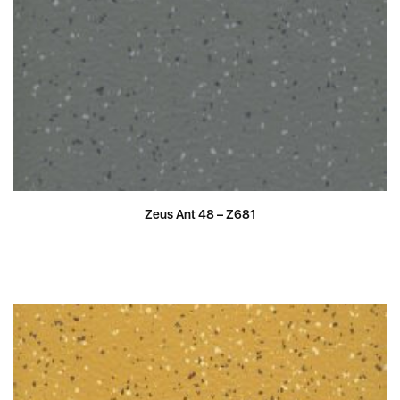
Zeus Ant 48 – Z681