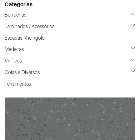
Categorias
Borrachas
Laminados / Acessórios
Escadas Rheingold
Madeiras
Vinílicos
Colas e Diversos
Ferramentas