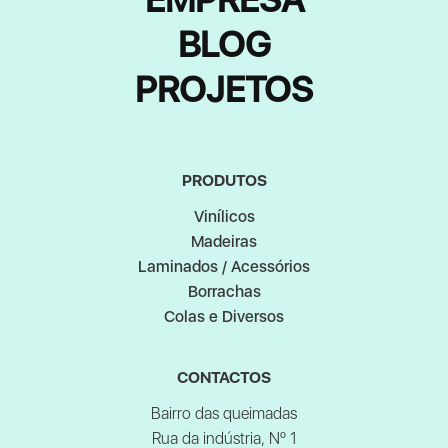
BLOG
PROJETOS
PRODUTOS
Vinílicos
Madeiras
Laminados / Acessórios
Borrachas
Colas e Diversos
CONTACTOS
Bairro das queimadas
Rua da indústria, Nº 1