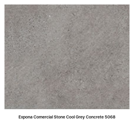
Expona Comercial Stone Cool Grey Concrete 5068