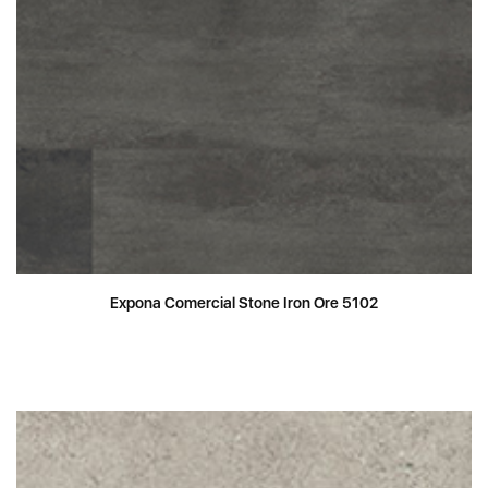
Expona Comercial Stone Iron Ore 5102