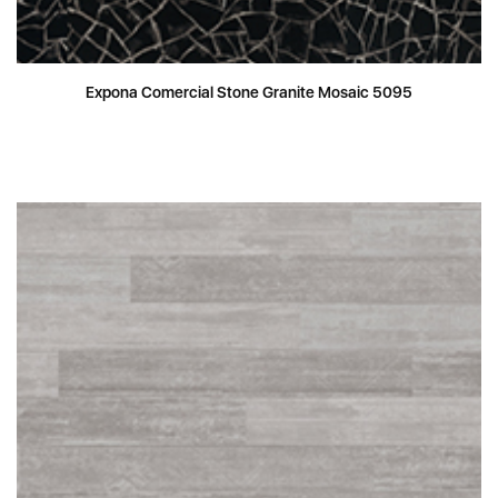
Expona Comercial Stone Granite Mosaic 5095