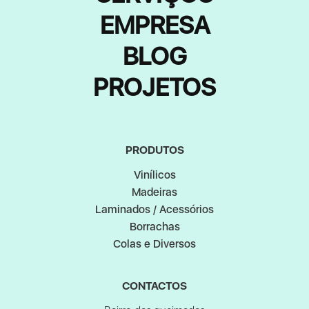
EMPRESA
BLOG
PROJETOS
PRODUTOS
Vinílicos
Madeiras
Laminados / Acessórios
Borrachas
Colas e Diversos
CONTACTOS