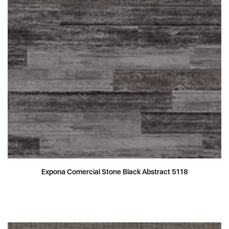
Expona Comercial Stone Black Abstract 5118