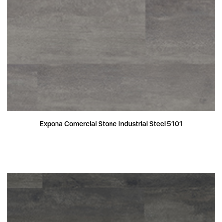
Expona Comercial Stone Industrial Steel 5101