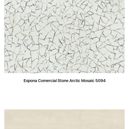
Expona Comercial Stone Arctic Mosaic 5094