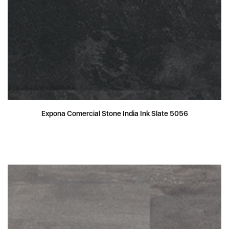
Expona Comercial Stone India Ink Slate 5056