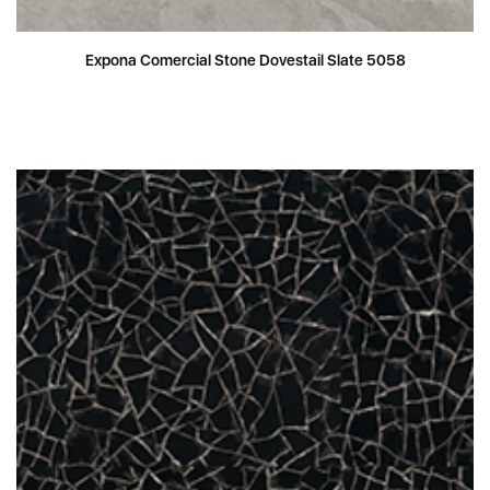
Expona Comercial Stone Dovestail Slate 5058