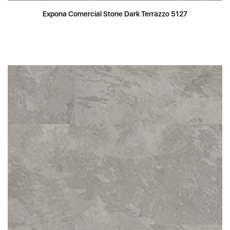
Expona Comercial Stone Dark Terrazzo 5127