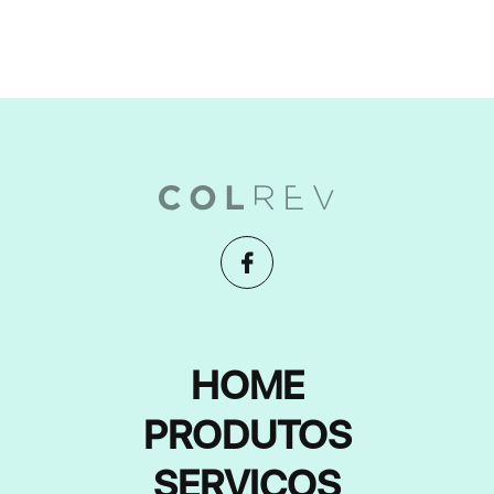
HOME
PRODUTOS
SERVIÇOS