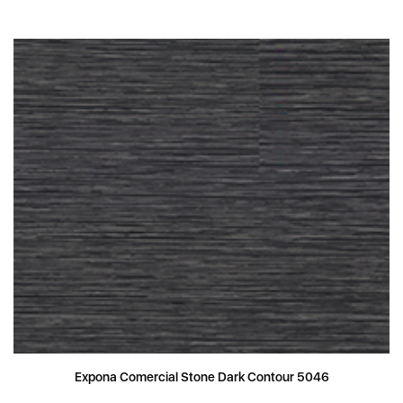
Expona Comercial Stone Dark Contour 5046