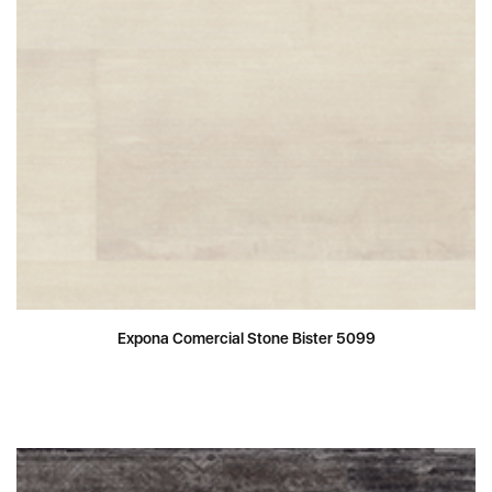
Expona Comercial Stone Bister 5099