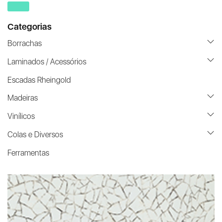
Categorias
Borrachas
Laminados / Acessórios
Escadas Rheingold
Madeiras
Vinílicos
Colas e Diversos
Ferramentas