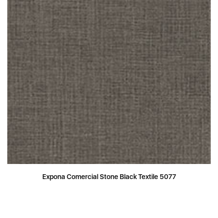
Expona Comercial Stone Black Textile 5077