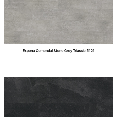
Expona Comercial Stone Grey Triassic 5121