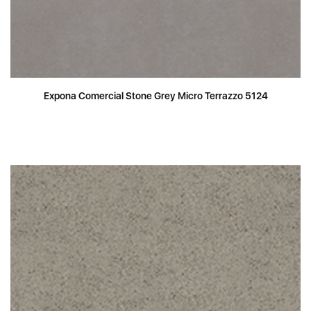
Expona Comercial Stone Grey Micro Terrazzo 5124