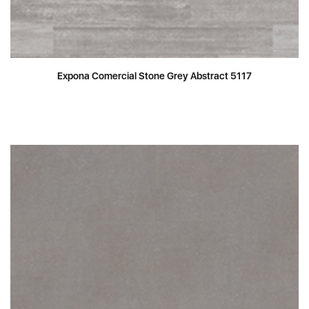
Expona Comercial Stone Grey Abstract 5117