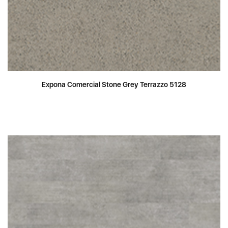
Expona Comercial Stone Grey Terrazzo 5128