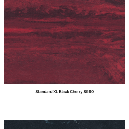
Standard XL Black Cherry 8580