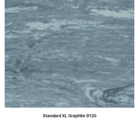
Standard XL Graphite 9120