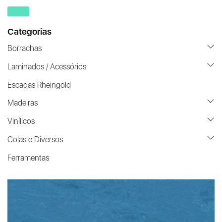
Categorias
Borrachas
Laminados / Acessórios
Escadas Rheingold
Madeiras
Vinílicos
Colas e Diversos
Ferramentas