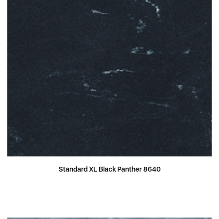
Standard XL Black Panther 8640