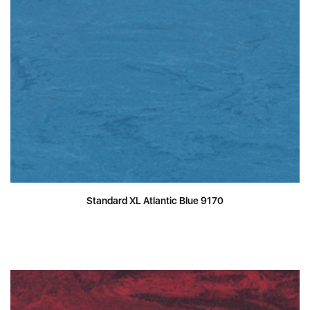
Standard XL Atlantic Blue 9170