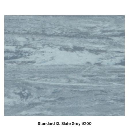
Standard XL Slate Grey 9200