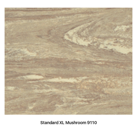
Standard XL Mushroom 9110