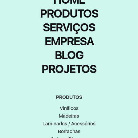
PRODUTOS
SERVIÇOS
EMPRESA
BLOG
PROJETOS
PRODUTOS
Vinílicos
Madeiras
Laminados / Acessórios
Borrachas