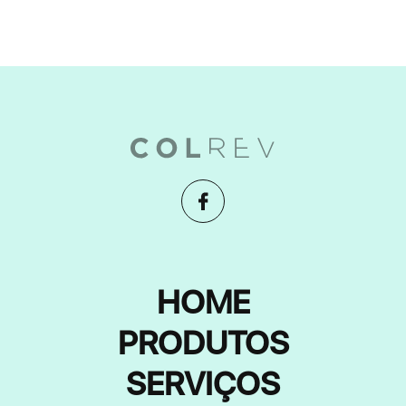
HOME
PRODUTOS
SERVIÇOS