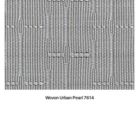
Wovon Urban Pearl 7614