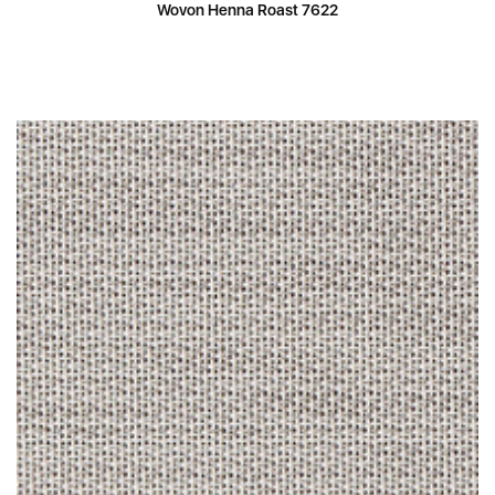
Wovon Henna Roast 7622