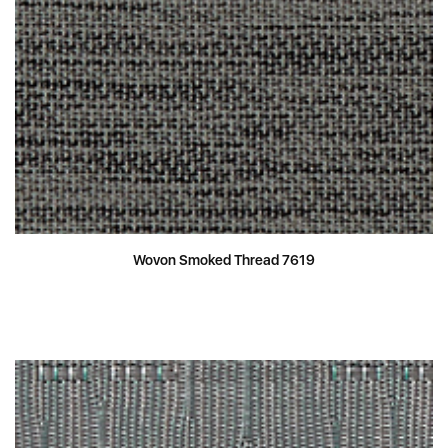
Wovon Smoked Thread 7619