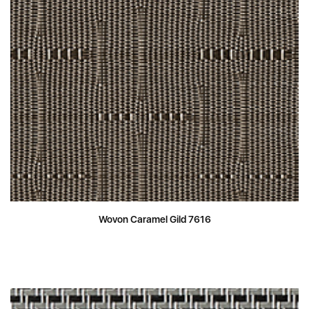
Wovon Caramel Gild 7616