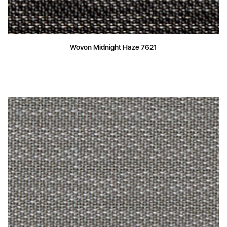
Wovon Midnight Haze 7621