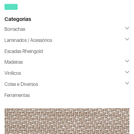
Categorias
Borrachas
Laminados / Acessórios
Escadas Rheingold
Madeiras
Vinílicos
Colas e Diversos
Ferramentas