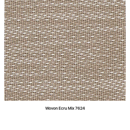
Wovon Ecru Mix 7624