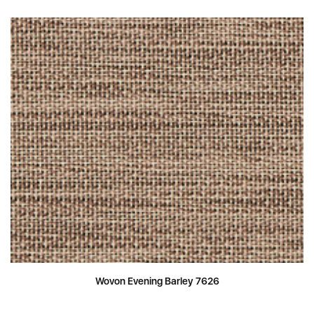
Wovon Evening Barley 7626