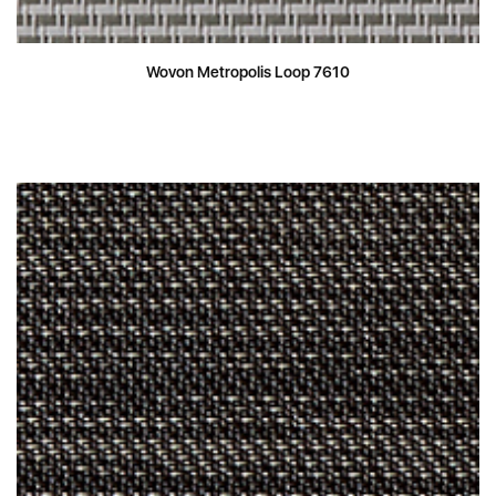
Wovon Metropolis Loop 7610