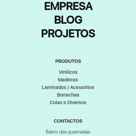
EMPRESA
BLOG
PROJETOS
PRODUTOS
Vinílicos
Madeiras
Laminados / Acessórios
Borrachas
Colas e Diversos
CONTACTOS
Bairro das queimadas