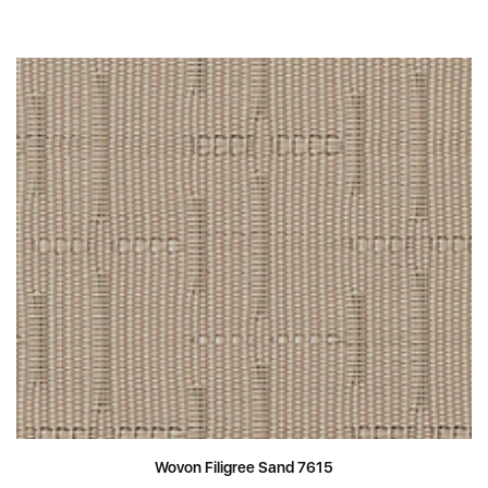
Wovon Filigree Sand 7615