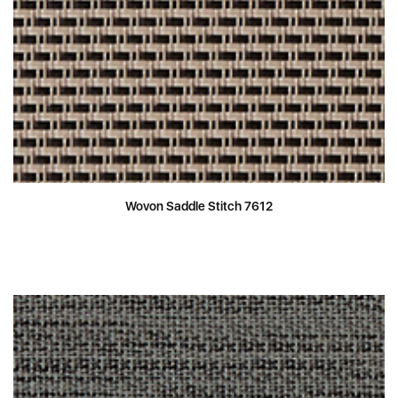
Wovon Saddle Stitch 7612