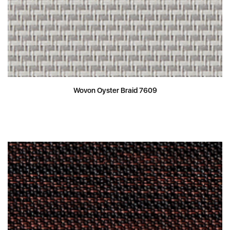
Wovon Oyster Braid 7609