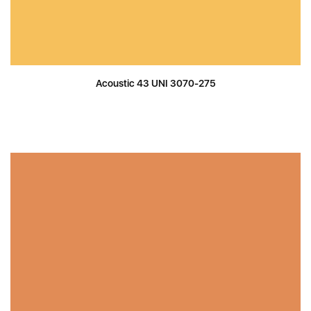
Acoustic 43 UNI 3070-275