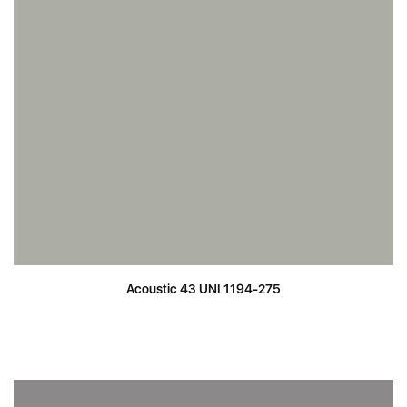
Acoustic 43 UNI 1194-275