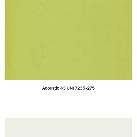
Acoustic 43 UNI 7235-275