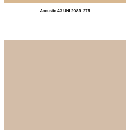
Acoustic 43 UNI 2089-275