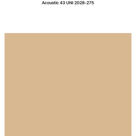
Acoustic 43 UNI 2028-275