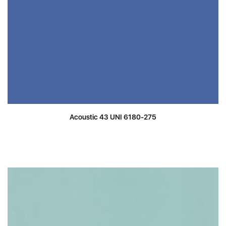
Acoustic 43 UNI 6180-275