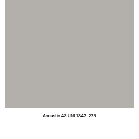
Acoustic 43 UNI 1343-275