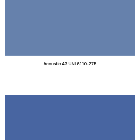
Acoustic 43 UNI 6110-275