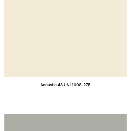
Acoustic 43 UNI 1008-275