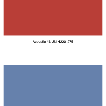
Acoustic 43 UNI 4220-275