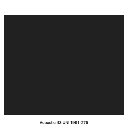
Acoustic 43 UNI 1991-275