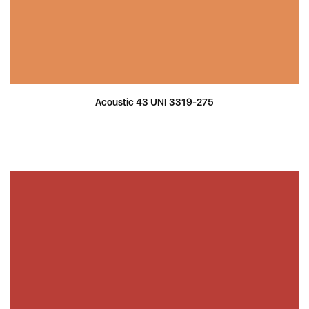
Acoustic 43 UNI 3319-275