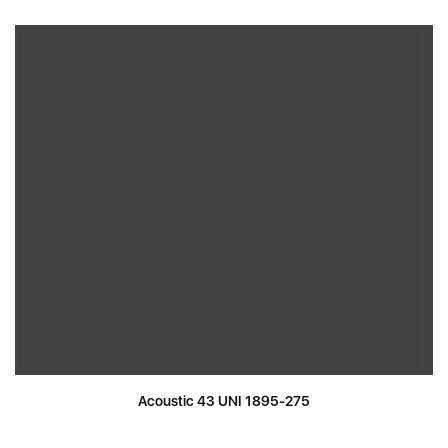
Acoustic 43 UNI 1895-275