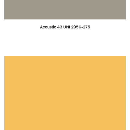
Acoustic 43 UNI 2956-275