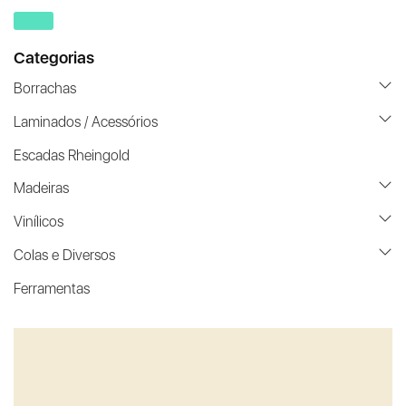
Categorias
Borrachas
Laminados / Acessórios
Escadas Rheingold
Madeiras
Vinílicos
Colas e Diversos
Ferramentas