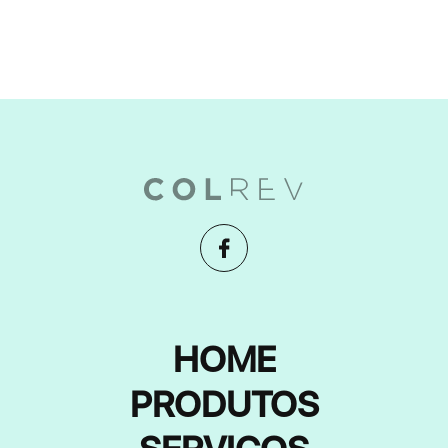
HOME
PRODUTOS