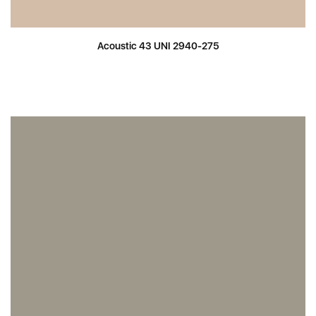
Acoustic 43 UNI 2940-275