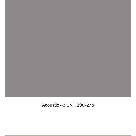
Acoustic 43 UNI 1290-275