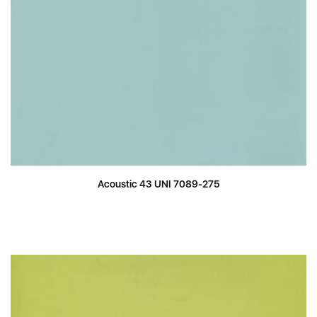
Acoustic 43 UNI 7089-275