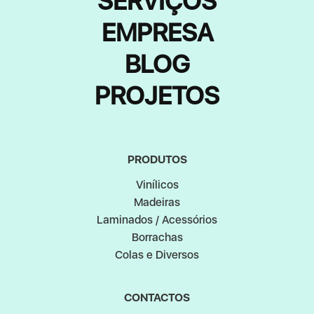
SERVIÇOS
EMPRESA
BLOG
PROJETOS
PRODUTOS
Vinílicos
Madeiras
Laminados / Acessórios
Borrachas
Colas e Diversos
CONTACTOS