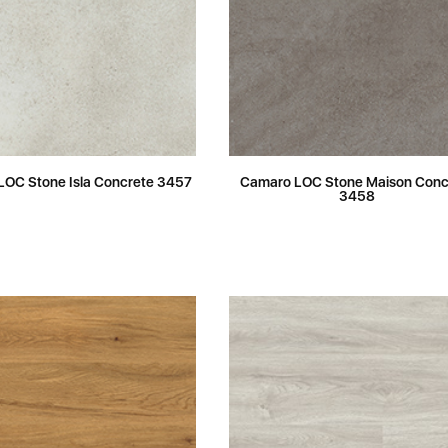
OC Stone Isla Concrete 3457
Camaro LOC Stone Maison Conc
3458