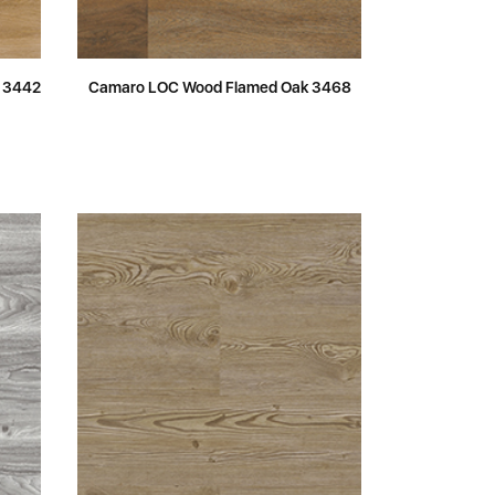
 3442
Camaro LOC Wood Flamed Oak 3468