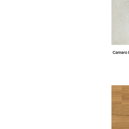
Camaro L