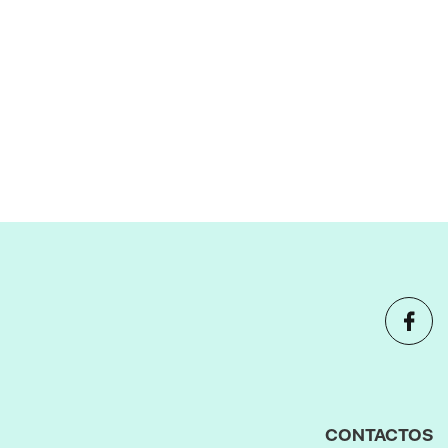
CONTACTOS