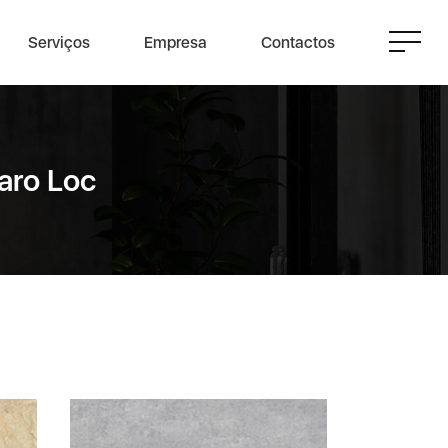
Serviços
Empresa
Contactos
maro Loc