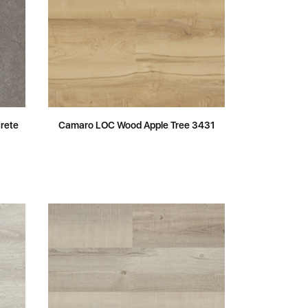
rete
Camaro LOC Wood Apple Tree 3431