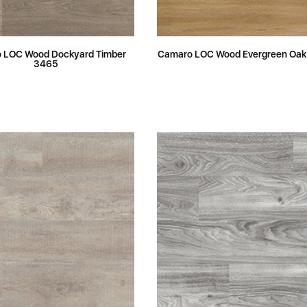
 LOC Wood Dockyard Timber
Camaro LOC Wood Evergreen Oak
3465