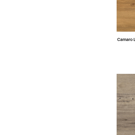
Camaro 