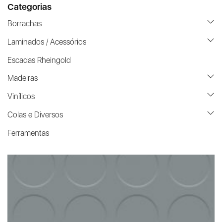
Categorias
Borrachas
Laminados / Acessórios
Escadas Rheingold
Madeiras
Vinílicos
Colas e Diversos
Ferramentas