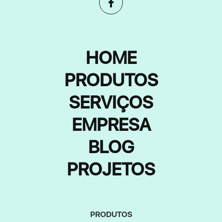
HOME
PRODUTOS
SERVIÇOS
EMPRESA
BLOG
PROJETOS
PRODUTOS