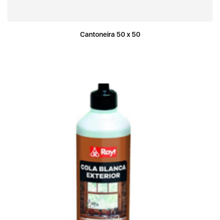
Cantoneira 50 x 50