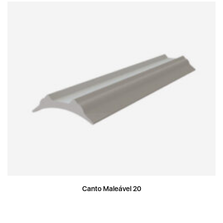
Canto Maleável 20