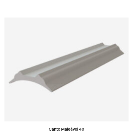
Canto Maleável 40