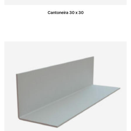
Cantoneira 30 x 30