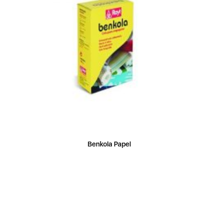
Benkola Papel