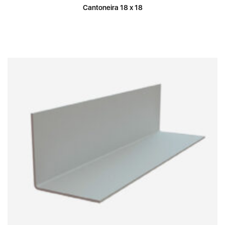
Cantoneira 18 x 18