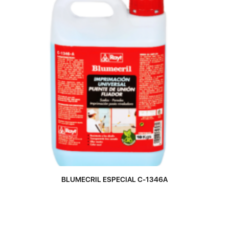
BLUMECRIL ESPECIAL C-1346A