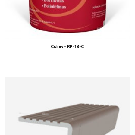
Colrev – RP-19-C