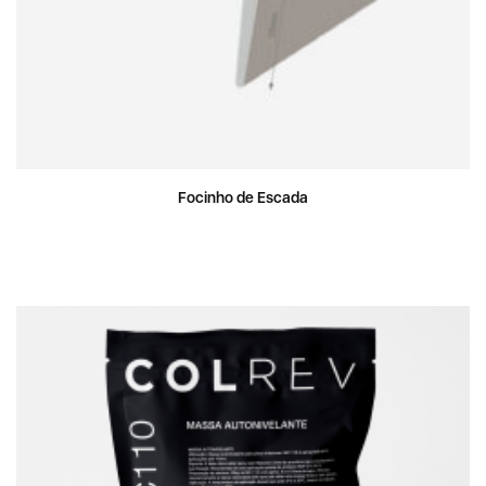
Focinho de Escada