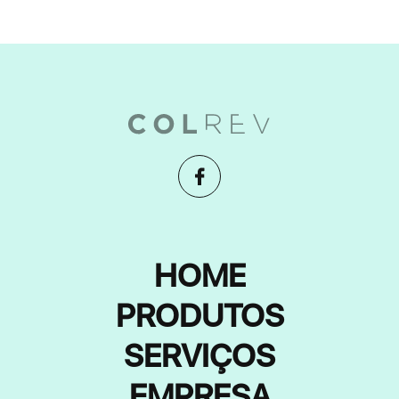
HOME
PRODUTOS
SERVIÇOS
EMPRESA