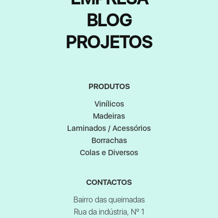
BLOG
PROJETOS
PRODUTOS
Vinílicos
Madeiras
Laminados / Acessórios
Borrachas
Colas e Diversos
CONTACTOS
Bairro das queimadas
Rua da indústria, Nº 1