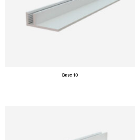
Base 10