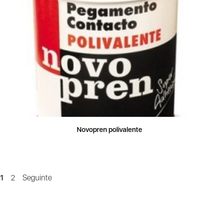
Novopren polivalente
1
2
Seguinte