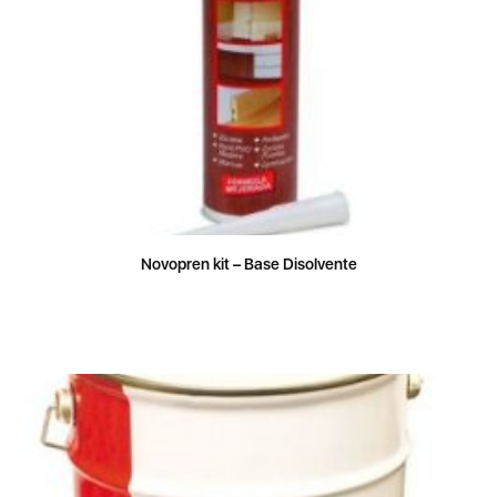
Novopren kit – Base Disolvente