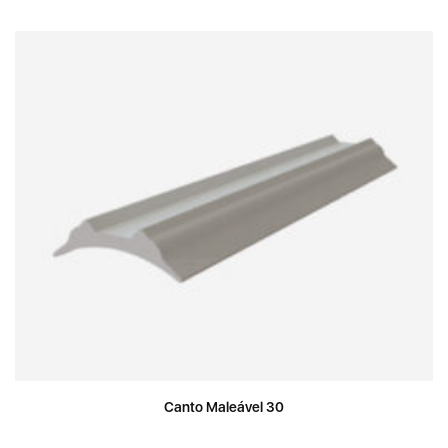
Canto Maleável 30