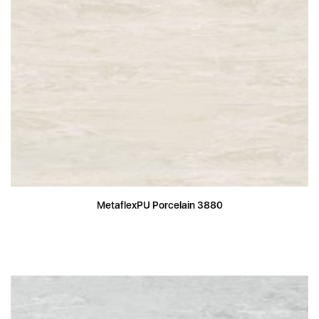
MetaflexPU Porcelain 3880