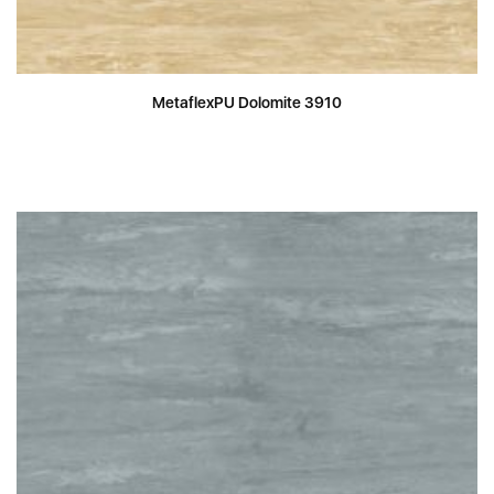
MetaflexPU Dolomite 3910