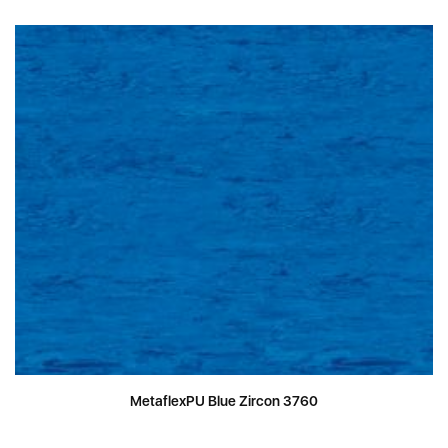
MetaflexPU Blue Zircon 3760