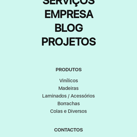
SERVIÇOS
EMPRESA
BLOG
PROJETOS
PRODUTOS
Vinílicos
Madeiras
Laminados / Acessórios
Borrachas
Colas e Diversos
CONTACTOS