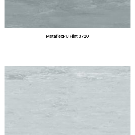
MetaflexPU Flint 3720