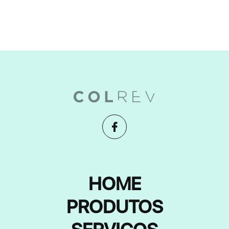
HOME
PRODUTOS