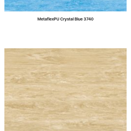
MetaflexPU Crystal Blue 3740