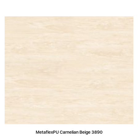
MetaflexPU Carnelian Beige 3890