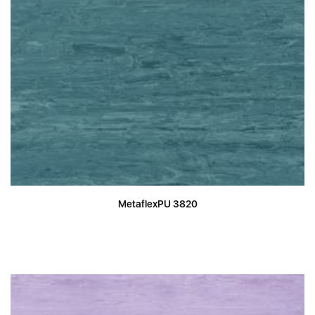
MetaflexPU 3820