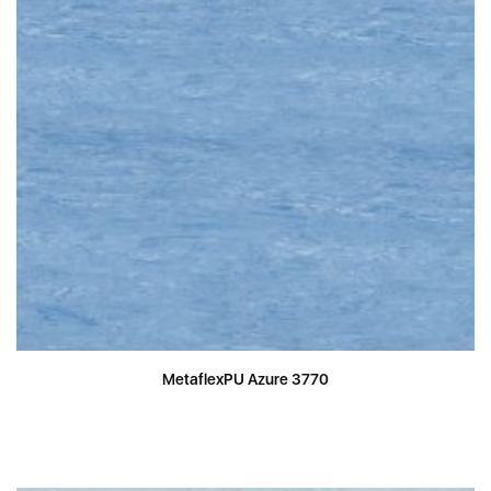
MetaflexPU Azure 3770