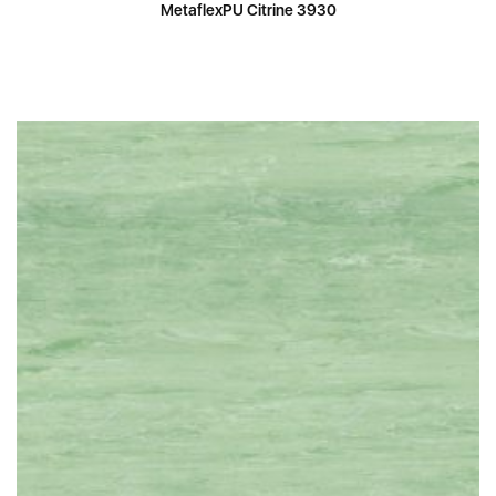
MetaflexPU Citrine 3930