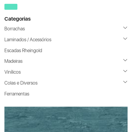
Categorias
Borrachas
Laminados / Acessórios
Escadas Rheingold
Madeiras
Vinílicos
Colas e Diversos
Ferramentas