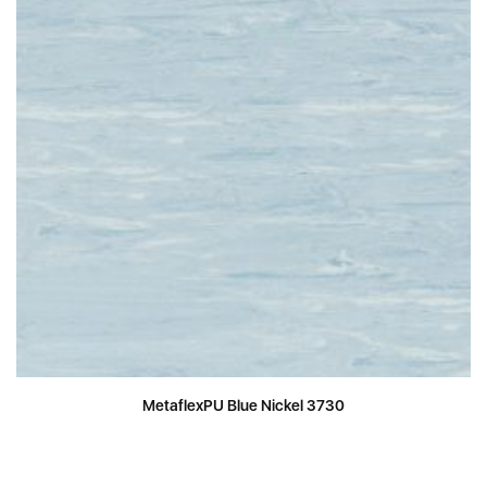
MetaflexPU Blue Nickel 3730