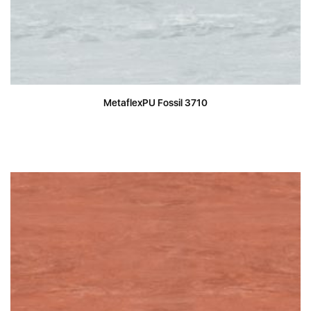
MetaflexPU Fossil 3710