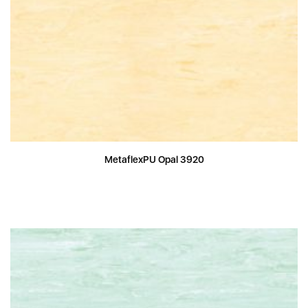
MetaflexPU Opal 3920