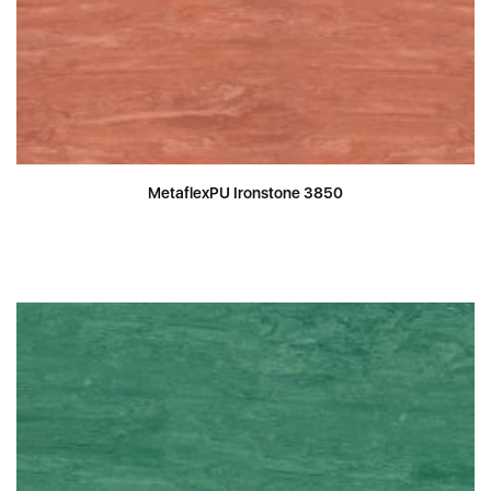
MetaflexPU Ironstone 3850