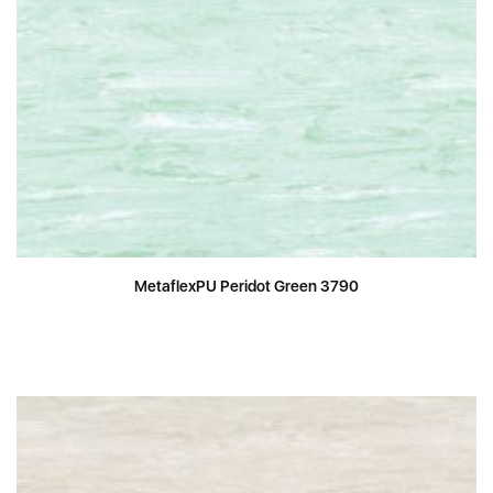
MetaflexPU Peridot Green 3790