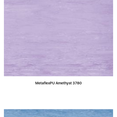
MetaflexPU Amethyst 3780