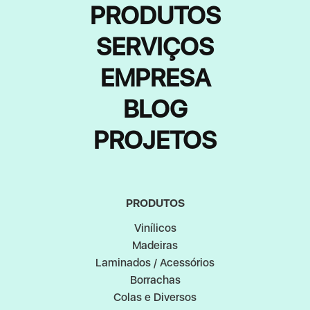
PRODUTOS
SERVIÇOS
EMPRESA
BLOG
PROJETOS
PRODUTOS
Vinílicos
Madeiras
Laminados / Acessórios
Borrachas
Colas e Diversos