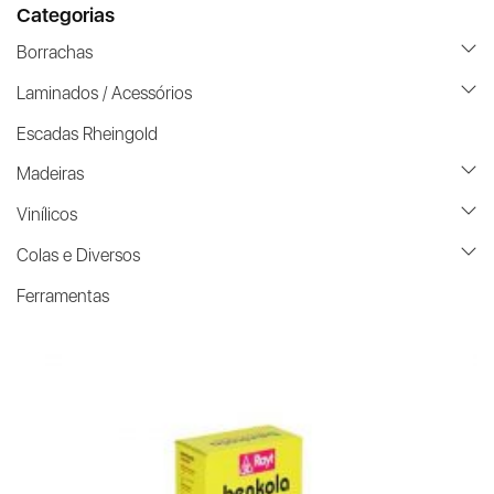
Categorias
Borrachas
Laminados / Acessórios
Escadas Rheingold
Madeiras
Vinílicos
Colas e Diversos
Ferramentas