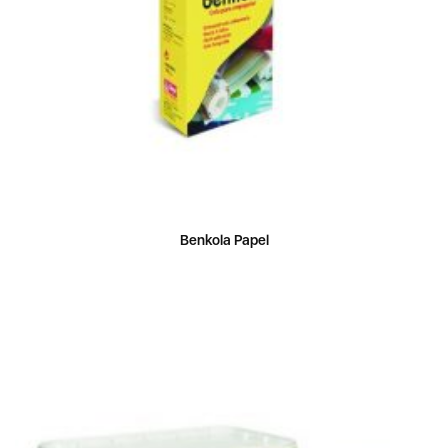
Benkola Papel