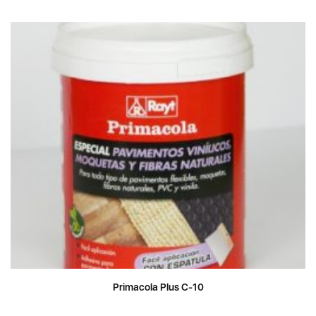
Primacola Plus C-10