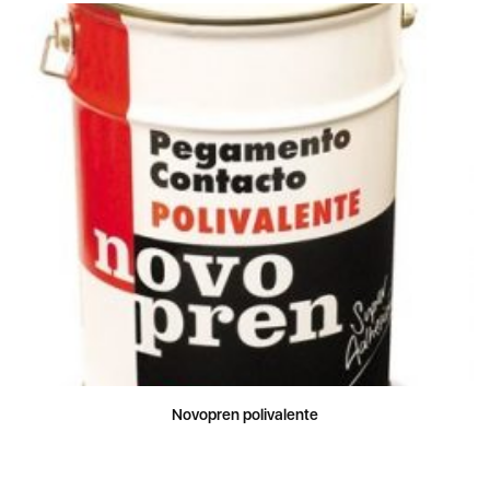
Novopren polivalente