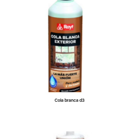
Cola branca d3