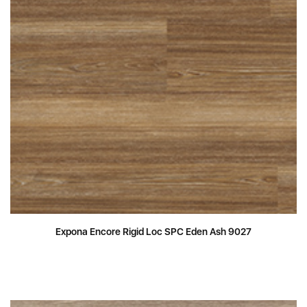
Expona Encore Rigid Loc SPC Eden Ash 9027