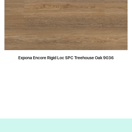
Expona Encore Rigid Loc SPC Treehouse Oak 9036