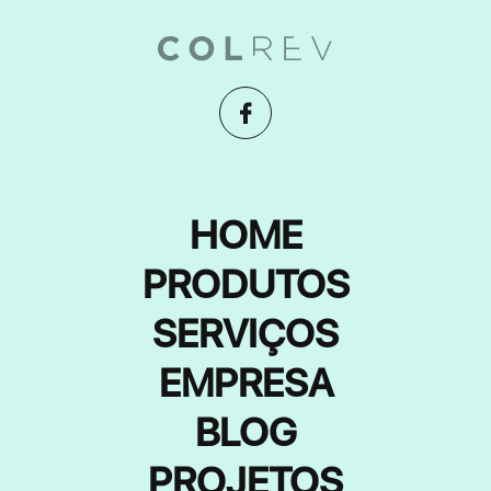
HOME
PRODUTOS
SERVIÇOS
EMPRESA
BLOG
PROJETOS