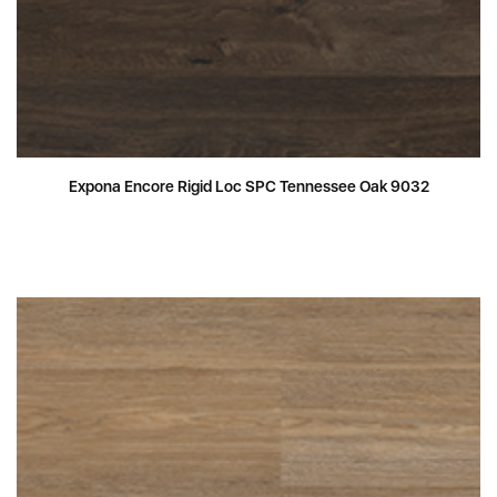
Expona Encore Rigid Loc SPC Tennessee Oak 9032