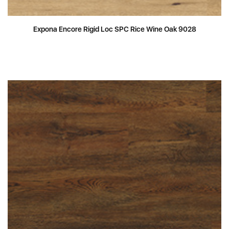
Expona Encore Rigid Loc SPC Rice Wine Oak 9028