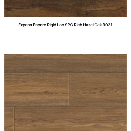
Expona Encore Rigid Loc SPC Rich Hazel Oak 9031