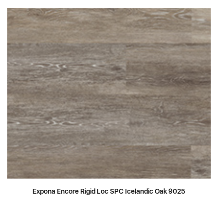
Expona Encore Rigid Loc SPC Icelandic Oak 9025