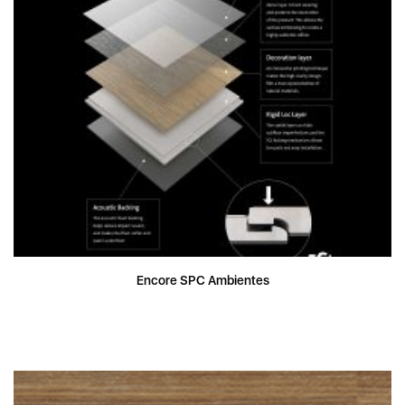
Encore SPC Ambientes