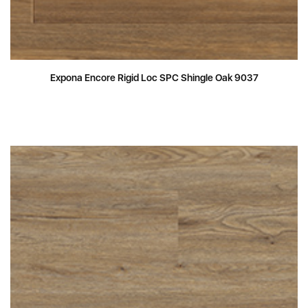
Expona Encore Rigid Loc SPC Shingle Oak 9037