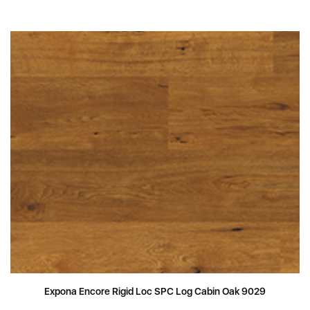
Expona Encore Rigid Loc SPC Log Cabin Oak 9029