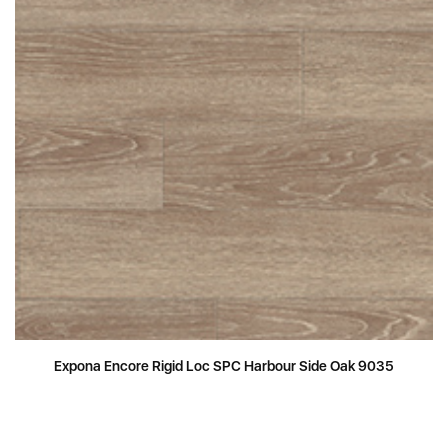
Expona Encore Rigid Loc SPC Harbour Side Oak 9035