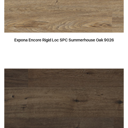
Expona Encore Rigid Loc SPC Summerhouse Oak 9026