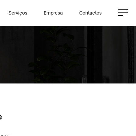
Serviços
Empresa
Contactos
e