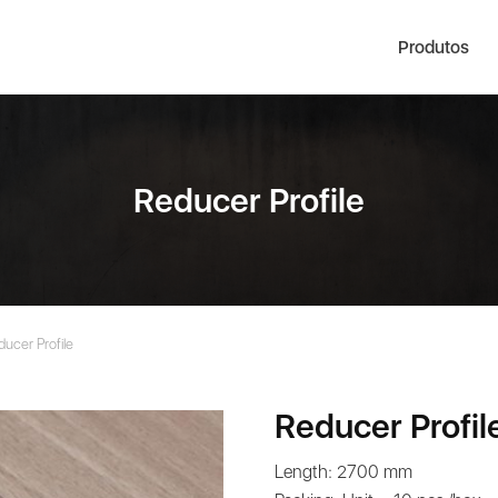
Produtos
Reducer Profile
ducer Profile
Reducer Profil
Length: 2700 mm