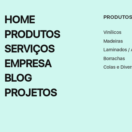
HOME
PRODUTO
PRODUTOS
Vinílicos
Madeiras
SERVIÇOS
Laminados / 
Borrachas
EMPRESA
Colas e Dive
BLOG
PROJETOS