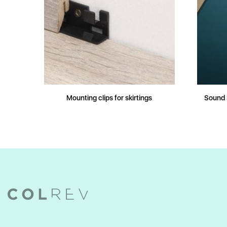
Mounting clips for skirtings
Sound 