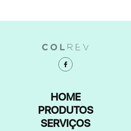
HOME
PRODUTOS
SERVIÇOS