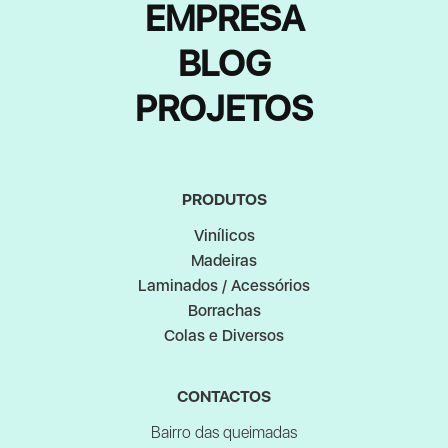
EMPRESA
BLOG
PROJETOS
PRODUTOS
Vinílicos
Madeiras
Laminados / Acessórios
Borrachas
Colas e Diversos
CONTACTOS
Bairro das queimadas