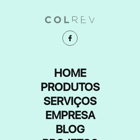
HOME
PRODUTOS
SERVIÇOS
EMPRESA
BLOG