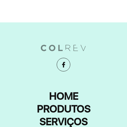
HOME
PRODUTOS
SERVIÇOS