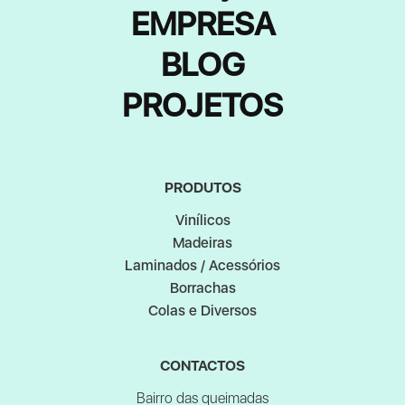
EMPRESA
BLOG
PROJETOS
PRODUTOS
Vinílicos
Madeiras
Laminados / Acessórios
Borrachas
Colas e Diversos
CONTACTOS
Bairro das queimadas