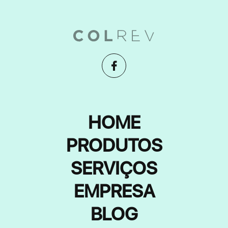
HOME
PRODUTOS
SERVIÇOS
EMPRESA
BLOG