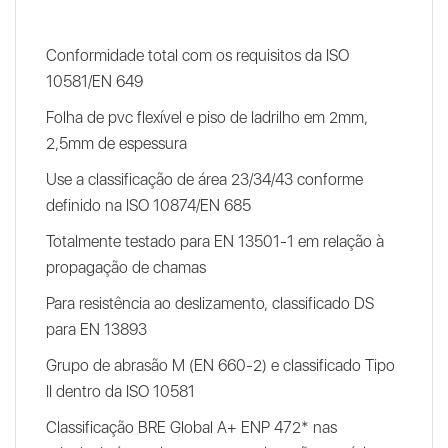
Conformidade total com os requisitos da ISO
10581/EN 649
Folha de pvc flexível e piso de ladrilho em 2mm,
2,5mm de espessura
Use a classificação de área 23/34/43 conforme
definido na ISO 10874/EN 685
Totalmente testado para EN 13501-1 em relação à
propagação de chamas
Para resistência ao deslizamento, classificado DS
para EN 13893
Grupo de abrasão M (EN 660-2) e classificado Tipo
II dentro da ISO 10581
Classificação BRE Global A+ ENP 472* nas