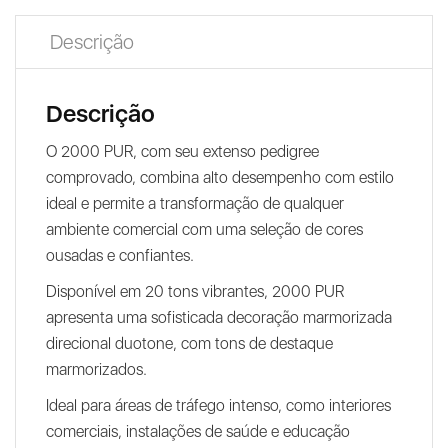
Descrição
Descrição
O 2000 PUR, com seu extenso pedigree
comprovado, combina alto desempenho com estilo
ideal e permite a transformação de qualquer
ambiente comercial com uma seleção de cores
ousadas e confiantes.
Disponível em 20 tons vibrantes, 2000 PUR
apresenta uma sofisticada decoração marmorizada
direcional duotone, com tons de destaque
marmorizados.
Ideal para áreas de tráfego intenso, como interiores
comerciais, instalações de saúde e educação