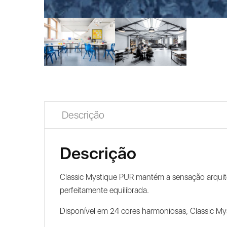
Descrição
Descrição
Classic Mystique PUR mantém a sensação arqui
perfeitamente equilibrada.
Disponível em 24 cores harmoniosas, Classic M