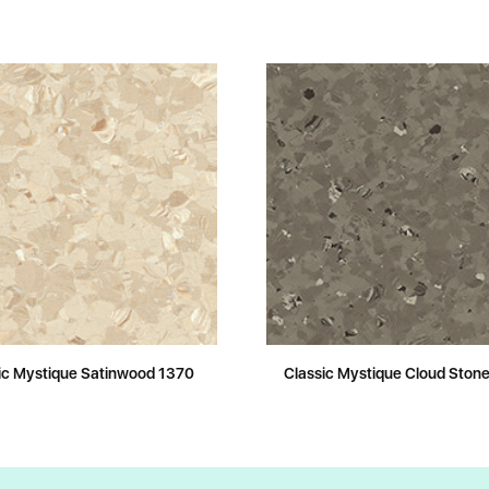
ic Mystique Satinwood 1370
Classic Mystique Cloud Ston