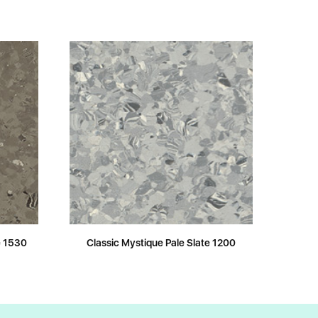
e 1530
Classic Mystique Pale Slate 1200