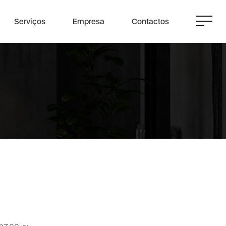
Serviços
Empresa
Contactos