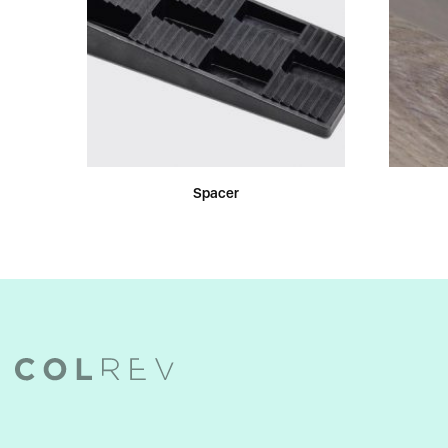
Spacer