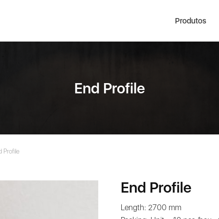
Produtos
End Profile
 Profile
End Profile
Length: 2700 mm