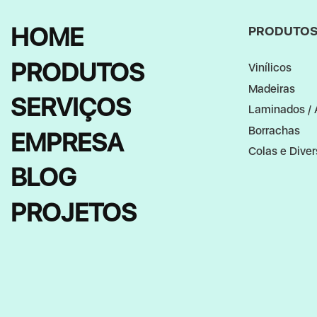
HOME
PRODUTO
PRODUTOS
Vinílicos
Madeiras
SERVIÇOS
Laminados / 
Borrachas
EMPRESA
Colas e Dive
BLOG
PROJETOS