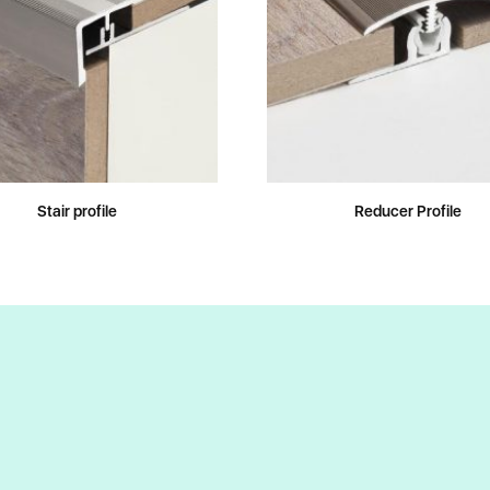
Stair profile
Reducer Profile