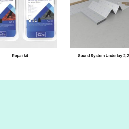
Repairkit
Sound System Underlay 2,