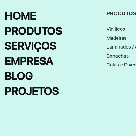
HOME
PRODUTO
PRODUTOS
Vinílicos
Madeiras
SERVIÇOS
Laminados / 
Borrachas
EMPRESA
Colas e Dive
BLOG
PROJETOS