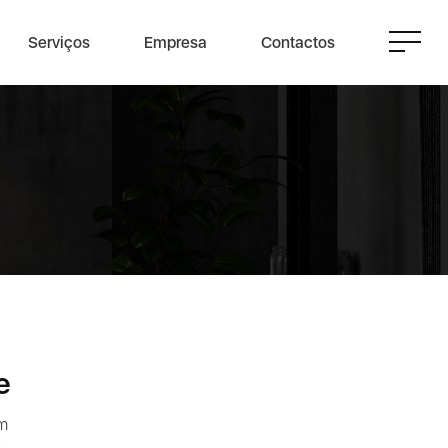
Serviços
Empresa
Contactos
e
m