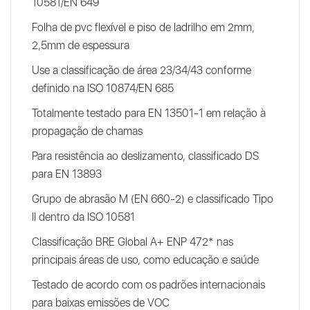
10581/EN 649
Folha de pvc flexível e piso de ladrilho em 2mm,
2,5mm de espessura
Use a classificação de área 23/34/43 conforme
definido na ISO 10874/EN 685
Totalmente testado para EN 13501-1 em relação à
propagação de chamas
Para resistência ao deslizamento, classificado DS
para EN 13893
Grupo de abrasão M (EN 660-2) e classificado Tipo
II dentro da ISO 10581
Classificação BRE Global A+ ENP 472* nas
principais áreas de uso, como educação e saúde
Testado de acordo com os padrões internacionais
para baixas emissões de VOC