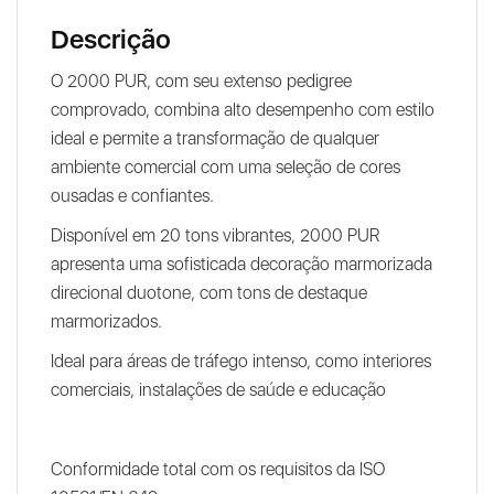
Descrição
O 2000 PUR, com seu extenso pedigree
comprovado, combina alto desempenho com estilo
ideal e permite a transformação de qualquer
ambiente comercial com uma seleção de cores
ousadas e confiantes.
Disponível em 20 tons vibrantes, 2000 PUR
apresenta uma sofisticada decoração marmorizada
direcional duotone, com tons de destaque
marmorizados.
Ideal para áreas de tráfego intenso, como interiores
comerciais, instalações de saúde e educação
Conformidade total com os requisitos da ISO