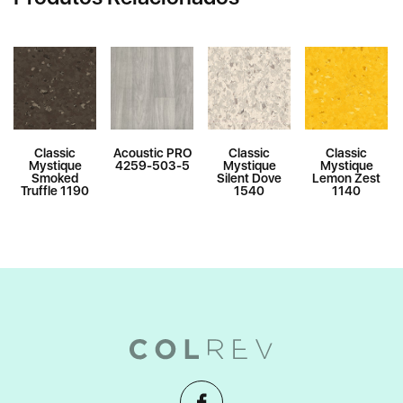
Classic
Acoustic PRO
Classic
Classic
Mystique
4259-503-5
Mystique
Mystique
Smoked
Silent Dove
Lemon Zest
Truffle 1190
1540
1140