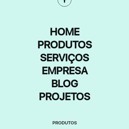
HOME
PRODUTOS
SERVIÇOS
EMPRESA
BLOG
PROJETOS
PRODUTOS