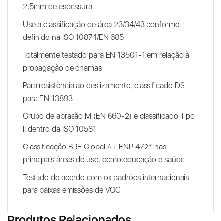
2,5mm de espessura
Use a classificação de área 23/34/43 conforme
definido na ISO 10874/EN 685
Totalmente testado para EN 13501-1 em relação à
propagação de chamas
Para resistência ao deslizamento, classificado DS
para EN 13893
Grupo de abrasão M (EN 660-2) e classificado Tipo
II dentro da ISO 10581
Classificação BRE Global A+ ENP 472* nas
principais áreas de uso, como educação e saúde
Testado de acordo com os padrões internacionais
para baixas emissões de VOC
Produtos Relacionados