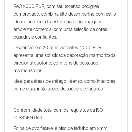
ReO 2000 PUR, com seu extenso pedigree
comprovado, combina alto desempenho com estilo
ideal e permite a transformação de qualquer
ambiente comercial com uma seleção de cores
ousadas e confiantes.
Disponível em 20 tons vibrantes, 2000 PUR
apresenta uma sofisticada decoração marmorizada
direcional duotone, com tons de destaque
marmorizados.
Ideal para áreas de tráfego intenso, como interiores
comerciais, instalações de saúde e educação
Conformidade total com os requisitos da ISO
10581/EN 649
Folha de pvc flexível e piso de ladrilho em 2mm,